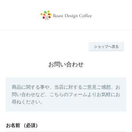
ショップへ戻る
お問い合わせ
商品に関する事や、当店に対するご意見ご感想、お
問い合わせなど、こちらのフォームよりお気軽にお
尋ねください。
お名前
（必須）