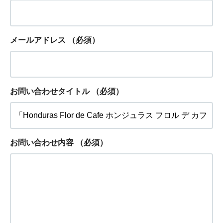
メールアドレス
（必須）
お問い合わせタイトル
（必須）
お問い合わせ内容
（必須）