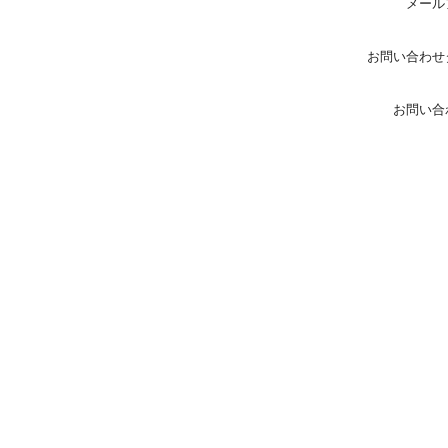
メール
お問い合わせ
お問い合