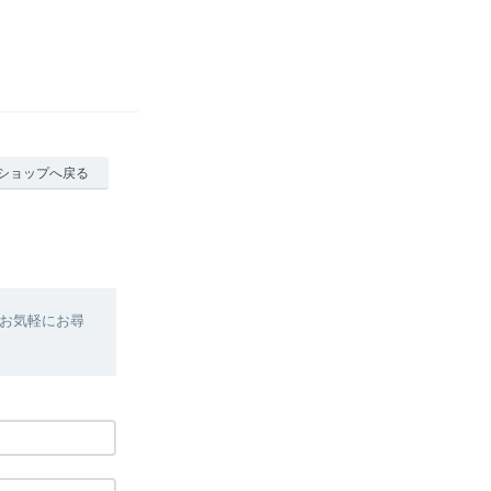
ショップへ戻る
お気軽にお尋