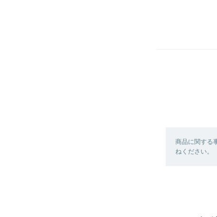
商品に関する
ねください。