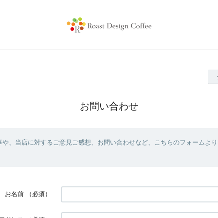
お問い合わせ
事や、当店に対するご意見ご感想、お問い合わせなど、こちらのフォームより
お名前
（必須）