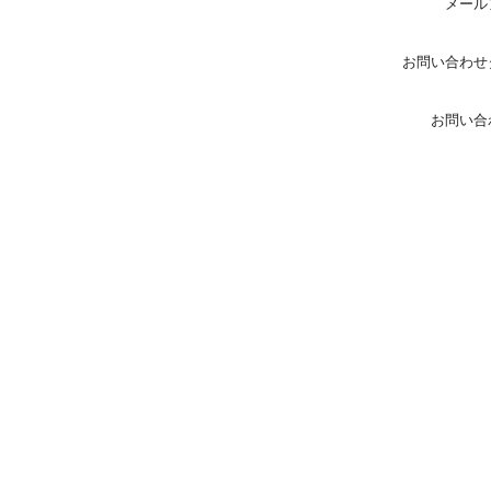
メール
お問い合わせ
お問い合