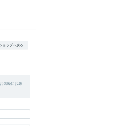
ショップへ戻る
お気軽にお尋