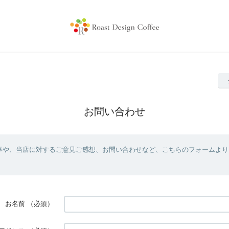
お問い合わせ
事や、当店に対するご意見ご感想、お問い合わせなど、こちらのフォームより
お名前
（必須）