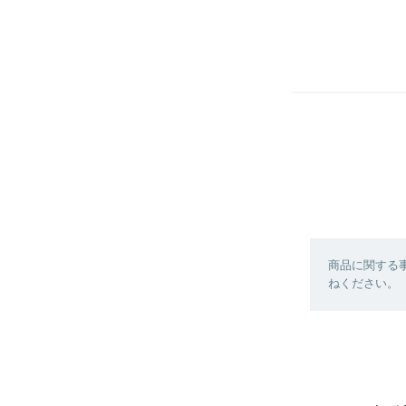
商品に関する
ねください。